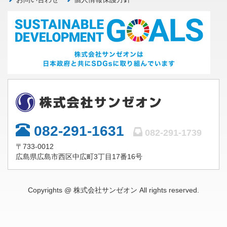
082-291-1631
082-291-1739
〒733-0012
広島県広島市西区中広町3丁目17番16号
Copyrights @ 株式会社サンゼオン All rights reserved.