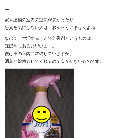
—
家や建物の室内の空気が悪かったり
悪臭を気にしない人は、おそらくいませんよね。
なので、生活するうえで芳香剤というものは
ほぼ常にあると思います。
僕は車の室内に常備していますが、
消臭と除菌もしてくれるので欠かせないものです。